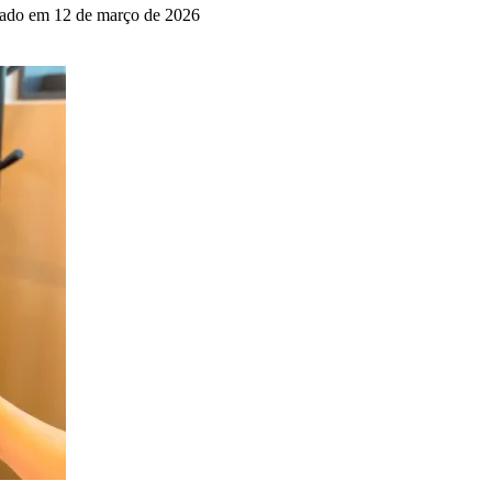
ado em 12 de março de 2026