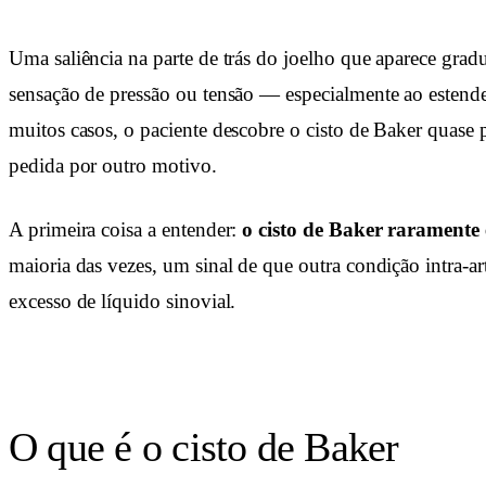
Uma saliência na parte de trás do joelho que aparece gra
sensação de pressão ou tensão — especialmente ao esten
muitos casos, o paciente descobre o cisto de Baker quase 
pedida por outro motivo.
A primeira coisa a entender:
o cisto de Baker raramente
maioria das vezes, um sinal de que outra condição intra-ar
excesso de líquido sinovial.
O que é o cisto de Baker