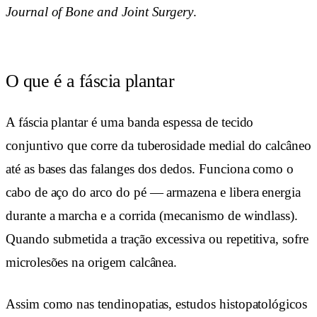
Journal of Bone and Joint Surgery
.
O que é a fáscia plantar
A fáscia plantar é uma banda espessa de tecido
conjuntivo que corre da tuberosidade medial do calcâneo
até as bases das falanges dos dedos. Funciona como o
cabo de aço do arco do pé — armazena e libera energia
durante a marcha e a corrida (mecanismo de windlass).
Quando submetida a tração excessiva ou repetitiva, sofre
microlesões na origem calcânea.
Assim como nas tendinopatias, estudos histopatológicos