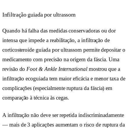
Infiltração guiada por ultrassom
Quando há falha das medidas conservadoras ou dor
intensa que impede a reabilitação, a infiltração de
corticosteroide guiada por ultrassom permite depositar o
medicamento com precisão na origem da fáscia. Uma
revisão do
Foot & Ankle International
mostrou que a
infiltração ecoguiada tem maior eficácia e menor taxa de
complicações (especialmente ruptura da fáscia) em
comparação à técnica às cegas.
A infiltração não deve ser repetida indiscriminadamente
— mais de 3 aplicações aumentam o risco de ruptura da