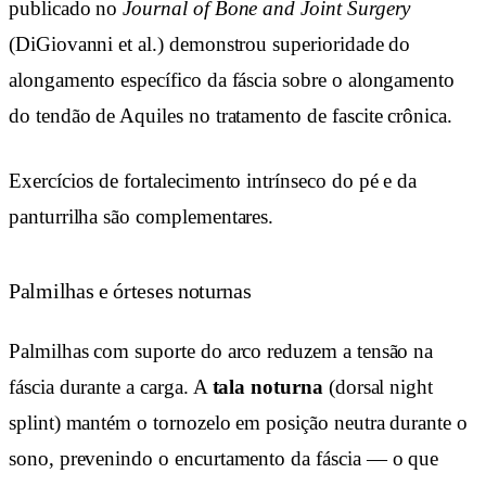
publicado no
Journal of Bone and Joint Surgery
(DiGiovanni et al.) demonstrou superioridade do
alongamento específico da fáscia sobre o alongamento
do tendão de Aquiles no tratamento de fascite crônica.
Exercícios de fortalecimento intrínseco do pé e da
panturrilha são complementares.
Palmilhas e órteses noturnas
Palmilhas com suporte do arco reduzem a tensão na
fáscia durante a carga. A
tala noturna
(dorsal night
splint) mantém o tornozelo em posição neutra durante o
sono, prevenindo o encurtamento da fáscia — o que