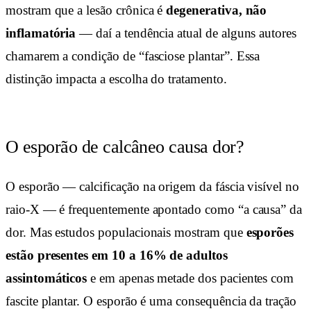
mostram que a lesão crônica é
degenerativa, não
inflamatória
— daí a tendência atual de alguns autores
chamarem a condição de “fasciose plantar”. Essa
distinção impacta a escolha do tratamento.
O esporão de calcâneo causa dor?
O esporão — calcificação na origem da fáscia visível no
raio-X — é frequentemente apontado como “a causa” da
dor. Mas estudos populacionais mostram que
esporões
estão presentes em 10 a 16% de adultos
assintomáticos
e em apenas metade dos pacientes com
fascite plantar. O esporão é uma consequência da tração