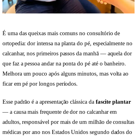
É uma das queixas mais comuns no consultório de
ortopedia: dor intensa na planta do pé, especialmente no
calcanhar, nos primeiros passos da manhã — aquela dor
que faz a pessoa andar na ponta do pé até o banheiro.
Melhora um pouco após alguns minutos, mas volta ao
ficar em pé por longos períodos.
Esse padrão é a apresentação clássica da
fascite plantar
— a causa mais frequente de dor no calcanhar em
adultos, responsável por mais de um milhão de consultas
médicas por ano nos Estados Unidos segundo dados do