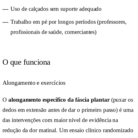
Uso de calçados sem suporte adequado
Trabalho em pé por longos períodos (professores,
profissionais de saúde, comerciantes)
O que funciona
Alongamento e exercícios
O
alongamento específico da fáscia plantar
(puxar os
dedos em extensão antes de dar o primeiro passo) é uma
das intervenções com maior nível de evidência na
redução da dor matinal. Um ensaio clínico randomizado