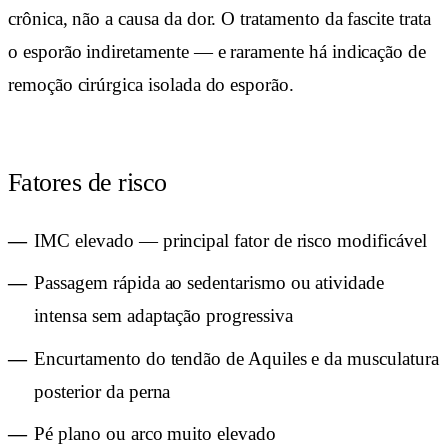
crônica, não a causa da dor. O tratamento da fascite trata
o esporão indiretamente — e raramente há indicação de
remoção cirúrgica isolada do esporão.
Fatores de risco
IMC elevado — principal fator de risco modificável
Passagem rápida ao sedentarismo ou atividade
intensa sem adaptação progressiva
Encurtamento do tendão de Aquiles e da musculatura
posterior da perna
Pé plano ou arco muito elevado