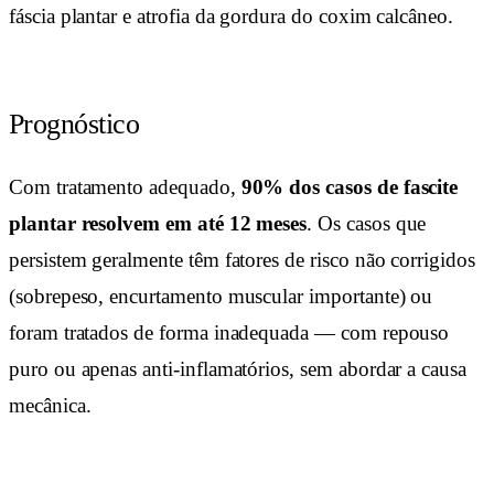
fáscia plantar e atrofia da gordura do coxim calcâneo.
Prognóstico
Com tratamento adequado,
90% dos casos de fascite
plantar resolvem em até 12 meses
. Os casos que
persistem geralmente têm fatores de risco não corrigidos
(sobrepeso, encurtamento muscular importante) ou
foram tratados de forma inadequada — com repouso
puro ou apenas anti-inflamatórios, sem abordar a causa
mecânica.