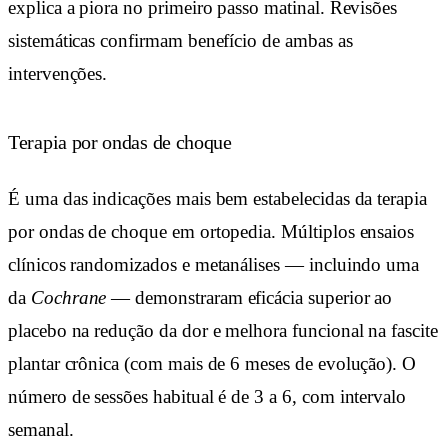
explica a piora no primeiro passo matinal. Revisões
sistemáticas confirmam benefício de ambas as
intervenções.
Terapia por ondas de choque
É uma das indicações mais bem estabelecidas da terapia
por ondas de choque em ortopedia. Múltiplos ensaios
clínicos randomizados e metanálises — incluindo uma
da
Cochrane
— demonstraram eficácia superior ao
placebo na redução da dor e melhora funcional na fascite
plantar crônica (com mais de 6 meses de evolução). O
número de sessões habitual é de 3 a 6, com intervalo
semanal.