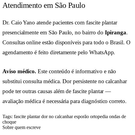
Atendimento em São Paulo
Dr. Caio Yano atende pacientes com fascite plantar
presencialmente em São Paulo, no bairro do
Ipiranga
.
Consultas online estão disponíveis para todo o Brasil. O
agendamento é feito diretamente pelo WhatsApp.
Aviso médico.
Este conteúdo é informativo e não
substitui consulta médica. Dor persistente no calcanhar
pode ter outras causas além de fascite plantar —
avaliação médica é necessária para diagnóstico correto.
Tags:
fascite plantar
dor no calcanhar
esporão
ortopedia
ondas de
choque
Sobre quem escreve