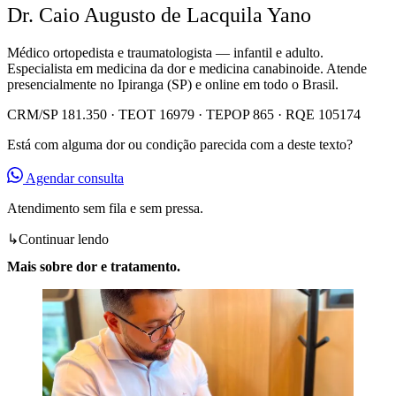
Dr. Caio Augusto de Lacquila Yano
Médico ortopedista e traumatologista — infantil e adulto.
Especialista em medicina da dor e medicina canabinoide. Atende
presencialmente no Ipiranga (SP) e online em todo o Brasil.
CRM/SP 181.350 · TEOT 16979 · TEPOP 865 · RQE 105174
Está com alguma dor ou condição parecida com a deste texto?
Agendar consulta
Atendimento sem fila e sem pressa.
↳
Continuar lendo
Mais sobre dor e tratamento.