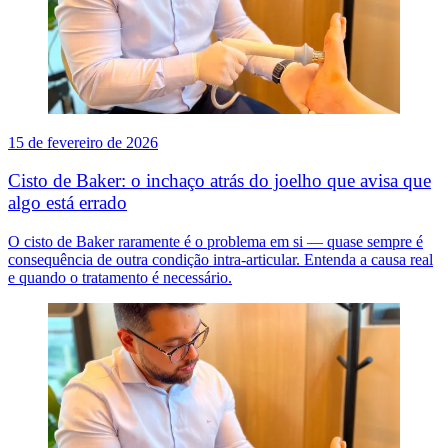
15 de fevereiro de 2026
Cisto de Baker: o inchaço atrás do joelho que avisa que
algo está errado
O cisto de Baker raramente é o problema em si — quase sempre é
consequência de outra condição intra-articular. Entenda a causa real
e quando o tratamento é necessário.