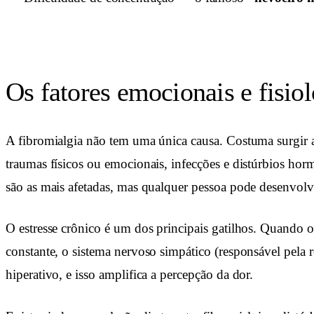
Os fatores emocionais e fisio
A fibromialgia não tem uma única causa. Costuma surgir a
traumas físicos ou emocionais, infecções e distúrbios hor
são as mais afetadas, mas qualquer pessoa pode desenvolv
O estresse crônico é um dos principais gatilhos. Quando
constante, o sistema nervoso simpático (responsável pela r
hiperativo, e isso amplifica a percepção da dor.