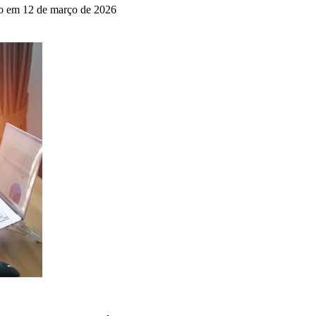
o em 12 de março de 2026