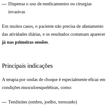
Dispensa o uso de medicamentos ou cirurgias
invasivas
Em muitos casos, o paciente não precisa de afastamento
das atividades diárias, e os resultados costumam aparecer
já nas primeiras sessões
.
Principais indicações
A terapia por ondas de choque é especialmente eficaz em
condições musculoesqueléticas, como:
Tendinites (ombro, joelho, tornozelo)