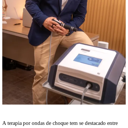
A terapia por ondas de choque tem se destacado entre