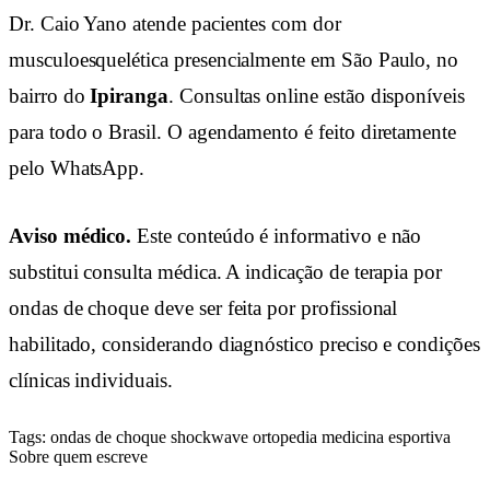
Dr. Caio Yano atende pacientes com dor
musculoesquelética presencialmente em São Paulo, no
bairro do
Ipiranga
. Consultas online estão disponíveis
para todo o Brasil. O agendamento é feito diretamente
pelo WhatsApp.
Aviso médico.
Este conteúdo é informativo e não
substitui consulta médica. A indicação de terapia por
ondas de choque deve ser feita por profissional
habilitado, considerando diagnóstico preciso e condições
clínicas individuais.
Tags:
ondas de choque
shockwave
ortopedia
medicina esportiva
Sobre quem escreve