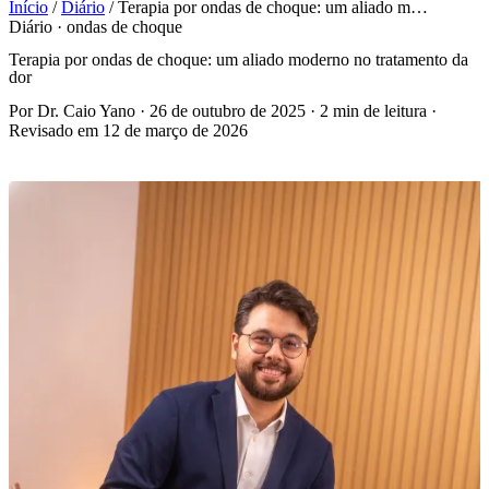
Início
/
Diário
/
Terapia por ondas de choque: um aliado m…
Diário · ondas de choque
Terapia por ondas de choque: um aliado moderno no tratamento da
dor
Por Dr. Caio Yano
·
26 de outubro de 2025
·
2 min de leitura
·
Revisado em 12 de março de 2026