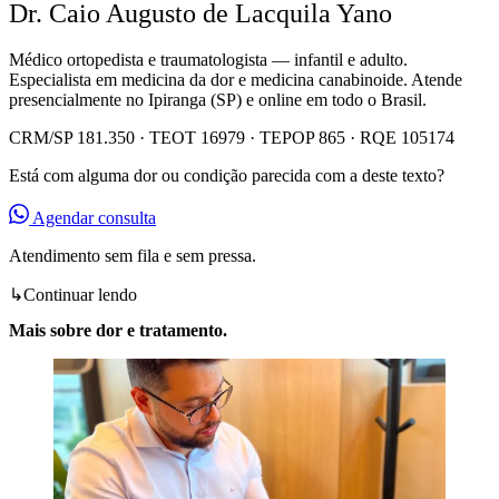
Dr. Caio Augusto de Lacquila Yano
Médico ortopedista e traumatologista — infantil e adulto.
Especialista em medicina da dor e medicina canabinoide. Atende
presencialmente no Ipiranga (SP) e online em todo o Brasil.
CRM/SP 181.350 · TEOT 16979 · TEPOP 865 · RQE 105174
Está com alguma dor ou condição parecida com a deste texto?
Agendar consulta
Atendimento sem fila e sem pressa.
↳
Continuar lendo
Mais sobre dor e tratamento.