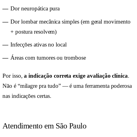
Dor neuropática pura
Dor lombar mecânica simples (em geral movimento
+ postura resolvem)
Infecções ativas no local
Áreas com tumores ou trombose
Por isso,
a indicação correta exige avaliação clínica
.
Não é “milagre pra tudo” — é uma ferramenta poderosa
nas indicações certas.
Atendimento em São Paulo