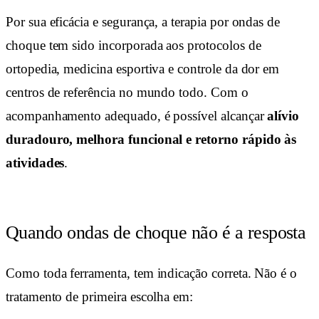
Por sua eficácia e segurança, a terapia por ondas de
choque tem sido incorporada aos protocolos de
ortopedia, medicina esportiva e controle da dor em
centros de referência no mundo todo. Com o
acompanhamento adequado, é possível alcançar
alívio
duradouro, melhora funcional e retorno rápido às
atividades
.
Quando ondas de choque não é a resposta
Como toda ferramenta, tem indicação correta. Não é o
tratamento de primeira escolha em: