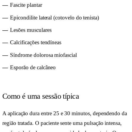
Fascite plantar
Epicondilite lateral (cotovelo do tenista)
Lesões musculares
Calcificações tendíneas
Síndrome dolorosa miofascial
Esporão de calcâneo
Como é uma sessão típica
A aplicação dura entre 25 e 30 minutos, dependendo da
região tratada. O paciente sente uma pulsação intensa,