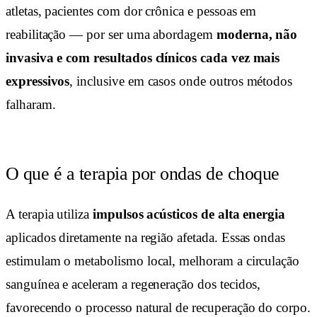
atletas, pacientes com dor crônica e pessoas em
reabilitação — por ser uma abordagem
moderna, não
invasiva e com resultados clínicos cada vez mais
expressivos
, inclusive em casos onde outros métodos
falharam.
O que é a terapia por ondas de choque
A terapia utiliza
impulsos acústicos de alta energia
aplicados diretamente na região afetada. Essas ondas
estimulam o metabolismo local, melhoram a circulação
sanguínea e aceleram a regeneração dos tecidos,
favorecendo o processo natural de recuperação do corpo.