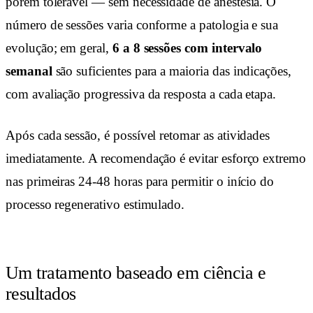
porém tolerável — sem necessidade de anestesia. O
número de sessões varia conforme a patologia e sua
evolução; em geral,
6 a 8 sessões com intervalo
semanal
são suficientes para a maioria das indicações,
com avaliação progressiva da resposta a cada etapa.
Após cada sessão, é possível retomar as atividades
imediatamente. A recomendação é evitar esforço extremo
nas primeiras 24-48 horas para permitir o início do
processo regenerativo estimulado.
Um tratamento baseado em ciência e
resultados