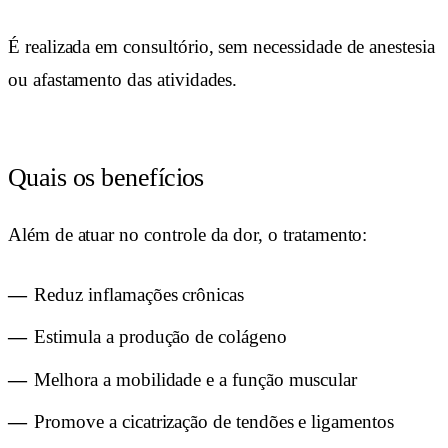
É realizada em consultório, sem necessidade de anestesia
ou afastamento das atividades.
Quais os benefícios
Além de atuar no controle da dor, o tratamento:
Reduz inflamações crônicas
Estimula a produção de colágeno
Melhora a mobilidade e a função muscular
Promove a cicatrização de tendões e ligamentos